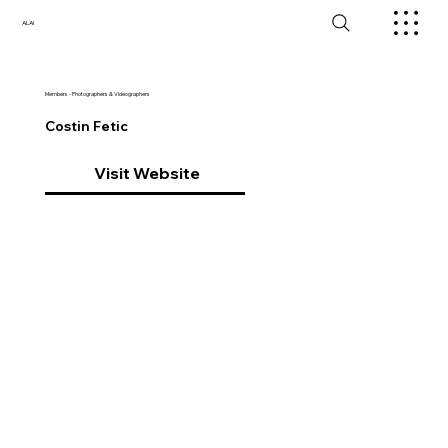
ALAI
Members - Photographers & Videographers
Costin Fetic
Visit Website