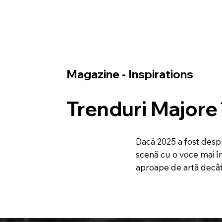
Magazine - Inspirations
Trenduri Majore
Dacă 2025 a fost despr
scenă cu o voce mai în
aproape de artă decât 