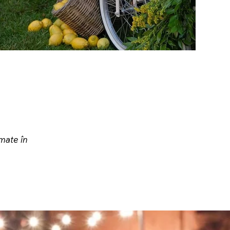
mate în